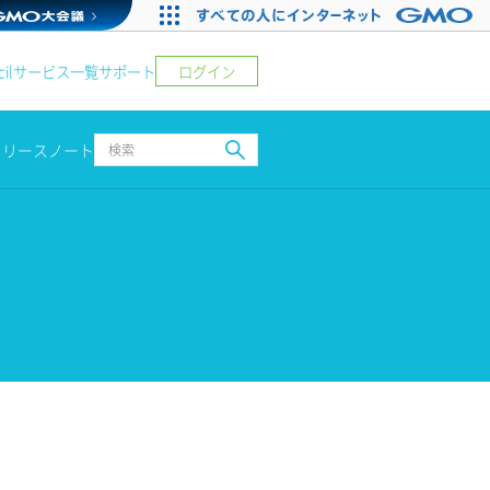
ログイン
il
サービス一覧
サポート
リリースノート