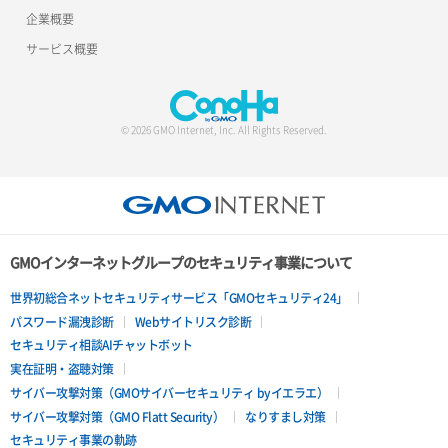
企業概要
ロードバランサー追加
サービス概要
© 2026 GMO Internet, Inc. All Rights Reserved.
GMOインターネットグループのセキュリティ事業について
世界初総合ネットセキュリティサービス「GMOセキュリティ24」
パスワード漏洩診断
Webサイトリスク診断
セキュリティ相談AIチャットボット
実在証明・盗聴対策
サイバー攻撃対策（GMOサイバーセキュリティ byイエラエ）
サイバー攻撃対策（GMO Flatt Security）
なりすまし対策
セキュリティ事業の軌跡