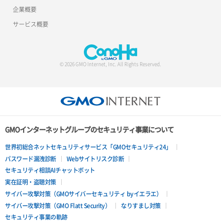
企業概要
ロードバランサー追加
サービス概要
© 2026 GMO Internet, Inc. All Rights Reserved.
GMOインターネットグループのセキュリティ事業について
世界初総合ネットセキュリティサービス「GMOセキュリティ24」
パスワード漏洩診断
Webサイトリスク診断
セキュリティ相談AIチャットボット
実在証明・盗聴対策
サイバー攻撃対策（GMOサイバーセキュリティ byイエラエ）
サイバー攻撃対策（GMO Flatt Security）
なりすまし対策
セキュリティ事業の軌跡