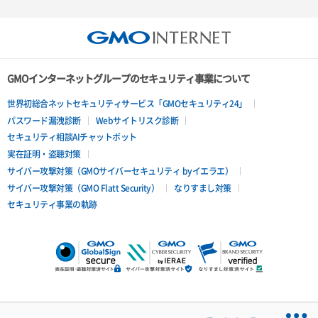
GMOインターネットグループのセキュリティ事業について
世界初総合ネットセキュリティサービス「GMOセキュリティ24」
パスワード漏洩診断
Webサイトリスク診断
セキュリティ相談AIチャットボット
実在証明・盗聴対策
サイバー攻撃対策（GMOサイバーセキュリティ byイエラエ）
サイバー攻撃対策（GMO Flatt Security）
なりすまし対策
セキュリティ事業の軌跡