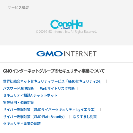
ロードバランサー追加
サービス概要
© 2026 GMO Internet, Inc. All Rights Reserved.
GMOインターネットグループのセキュリティ事業について
世界初総合ネットセキュリティサービス「GMOセキュリティ24」
パスワード漏洩診断
Webサイトリスク診断
セキュリティ相談AIチャットボット
実在証明・盗聴対策
サイバー攻撃対策（GMOサイバーセキュリティ byイエラエ）
サイバー攻撃対策（GMO Flatt Security）
なりすまし対策
セキュリティ事業の軌跡