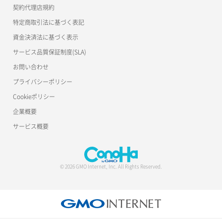
公開API(ConoHa VPS Ver.2.0)
契約代理店規約
特定商取引法に基づく表記
資金決済法に基づく表示
サービス品質保証制度(SLA)
お問い合わせ
プライバシーポリシー
Cookieポリシー
企業概要
サービス概要
© 2026 GMO Internet, Inc. All Rights Reserved.