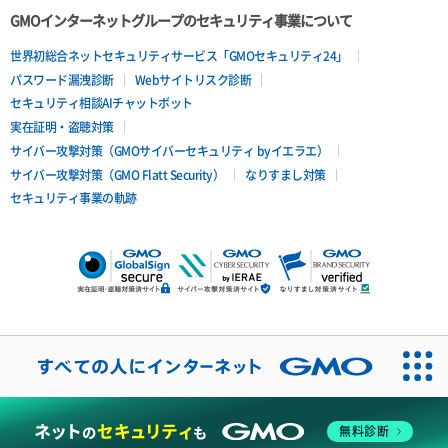
GMOインターネットグループのセキュリティ事業について
世界初総合ネットセキュリティサービス「GMOセキュリティ24」
パスワード漏洩診断
Webサイトリスク診断
セキュリティ相談AIチャットボット
実在証明・盗聴対策
サイバー攻撃対策（GMOサイバーセキュリティ byイエラエ）
サイバー攻撃対策（GMO Flatt Security）
なりすまし対策
セキュリティ事業の軌跡
無料診断