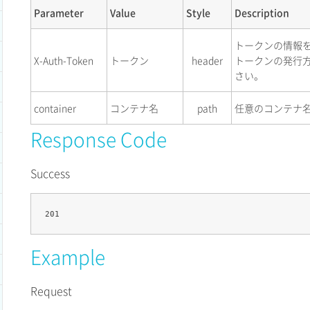
Parameter
Value
Style
Description
トークンの情報
X-Auth-Token
トークン
header
トークンの発行
さい。
container
コンテナ名
path
任意のコンテナ
Response Code
Success
Example
Request