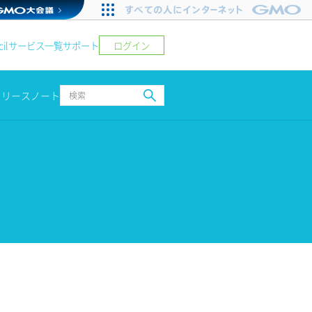
ログイン
il
サービス一覧
サポート
リリースノート