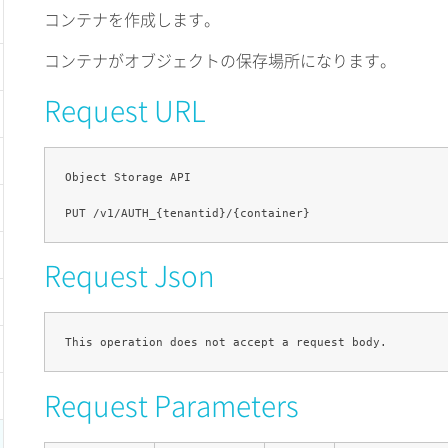
コンテナを作成します。
コンテナがオブジェクトの保存場所になります。
Request URL
Object Storage API

Request Json
Request Parameters