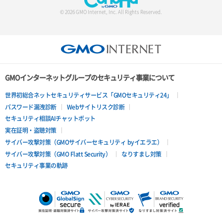
© 2026 GMO Internet, Inc. All Rights Reserved.
GMOインターネットグループのセキュリティ事業について
世界初総合ネットセキュリティサービス「GMOセキュリティ24」
パスワード漏洩診断
Webサイトリスク診断
セキュリティ相談AIチャットボット
実在証明・盗聴対策
サイバー攻撃対策（GMOサイバーセキュリティ byイエラエ）
サイバー攻撃対策（GMO Flatt Security）
なりすまし対策
セキュリティ事業の軌跡