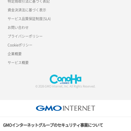
特定商取引法に基づく表記
資金決済法に基づく表示
サービス品質保証制度(SLA)
お問い合わせ
プライバシーポリシー
Cookieポリシー
企業概要
サービス概要
© 2026 GMO Internet, Inc. All Rights Reserved.
GMOインターネットグループのセキュリティ事業について