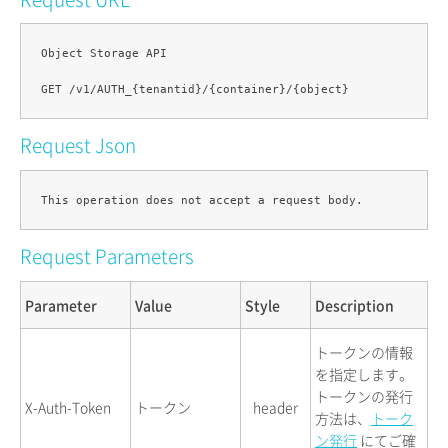
Object Storage API

Request Json
Request Parameters
Parameter
Value
Style
Description
トークンの情報
を指定します。
トークンの発行
X-Auth-Token
トークン
header
方法は、
トーク
ン発行
にてご確