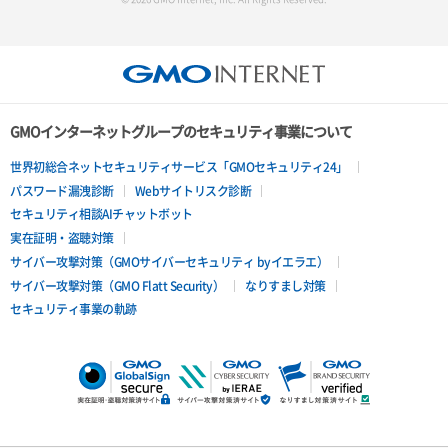
GMOインターネットグループのセキュリティ事業について
世界初総合ネットセキュリティサービス「GMOセキュリティ24」
パスワード漏洩診断
Webサイトリスク診断
セキュリティ相談AIチャットボット
実在証明・盗聴対策
サイバー攻撃対策（GMOサイバーセキュリティ byイエラエ）
サイバー攻撃対策（GMO Flatt Security）
なりすまし対策
セキュリティ事業の軌跡