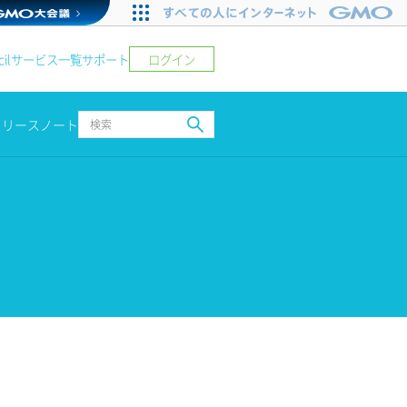
ログイン
il
サービス一覧
サポート
リリースノート