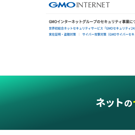
GMOインターネットグループのセキュリティ事業に
世界初総合ネットセキュリティサービス「GMOセキュリティ24
実在証明・盗聴対策
サイバー攻撃対策（GMOサイバーセキュ