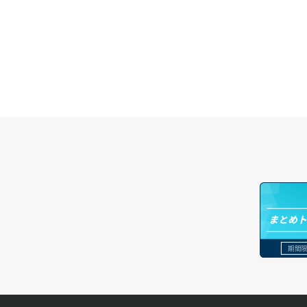
ボリュームアタッチ
ボリュームデタッチ
まとめ
期間限