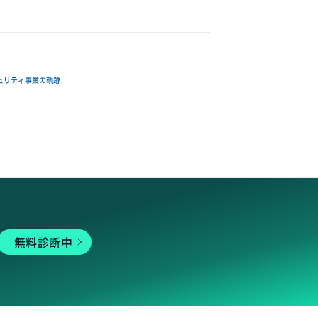
ュリティ事業の軌跡
無料診断中