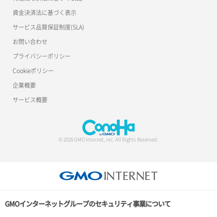
資金決済法に基づく表示
サービス品質保証制度(SLA)
お問い合わせ
プライバシーポリシー
Cookieポリシー
企業概要
サービス概要
© 2026 GMO Internet, Inc. All Rights Reserved.
GMOインターネットグループのセキュリティ事業について