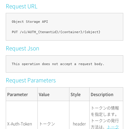
Request URL
Object Storage API

Request Json
Request Parameters
Parameter
Value
Style
Description
トークンの情報
を指定します。
トークンの発行
X-Auth-Token
トークン
header
方法は、
トーク