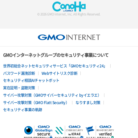
© 2026 GMO Internet, Inc. All Rights Reserved.
GMOインターネットグループのセキュリティ事業について
世界初総合ネットセキュリティサービス「GMOセキュリティ24」
パスワード漏洩診断
Webサイトリスク診断
セキュリティ相談AIチャットボット
実在証明・盗聴対策
サイバー攻撃対策（GMOサイバーセキュリティ byイエラエ）
サイバー攻撃対策（GMO Flatt Security）
なりすまし対策
セキュリティ事業の軌跡