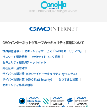
© 2026 GMO Internet, Inc. All Rights Reserved.
GMOインターネットグループのセキュリティ事業について
世界初総合ネットセキュリティサービス「GMOセキュリティ24」
パスワード漏洩診断
Webサイトリスク診断
セキュリティ相談AIチャットボット
実在証明・盗聴対策
サイバー攻撃対策（GMOサイバーセキュリティ byイエラエ）
サイバー攻撃対策（GMO Flatt Security）
なりすまし対策
セキュリティ事業の軌跡