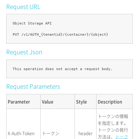
Request URL
Object Storage API

Request Json
Request Parameters
Parameter
Value
Style
Description
トークンの情報
を指定します。
トークンの発行
X-Auth-Token
トークン
header
方法は、
トーク