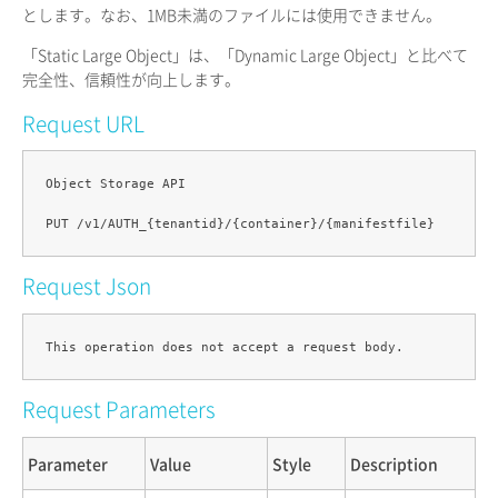
とします。なお、1MB未満のファイルには使用できません。
「Static Large Object」は、「Dynamic Large Object」と比べて
完全性、信頼性が向上します。
Request URL
Object Storage API

Request Json
Request Parameters
Parameter
Value
Style
Description