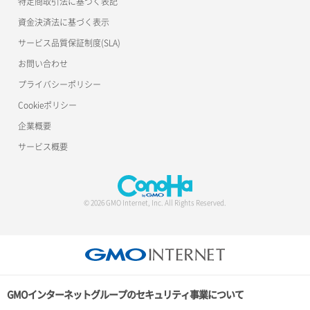
特定商取引法に基づく表記
資金決済法に基づく表示
サービス品質保証制度(SLA)
お問い合わせ
プライバシーポリシー
Cookieポリシー
企業概要
サービス概要
© 2026 GMO Internet, Inc. All Rights Reserved.
GMOインターネットグループのセキュリティ事業について