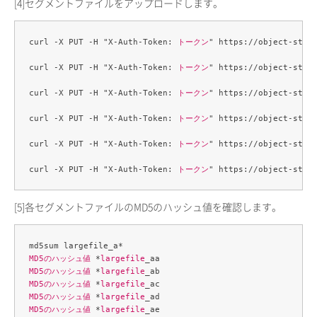
[4]
セグメントファイルをアップロードします。
curl -X PUT -H "X-Auth-Token: 
トークン
" https://object-stor
curl -X PUT -H "X-Auth-Token: 
トークン
" https://object-stor
curl -X PUT -H "X-Auth-Token: 
トークン
" https://object-stor
curl -X PUT -H "X-Auth-Token: 
トークン
" https://object-stor
curl -X PUT -H "X-Auth-Token: 
トークン
" https://object-stor
curl -X PUT -H "X-Auth-Token: 
トークン
" https://object-stor
[5]
各セグメントファイルのMD5のハッシュ値を確認します。
MD5のハッシュ値
 *
largefile
MD5のハッシュ値
 *
largefile
MD5のハッシュ値
 *
largefile
MD5のハッシュ値
 *
largefile
MD5のハッシュ値
 *
largefile