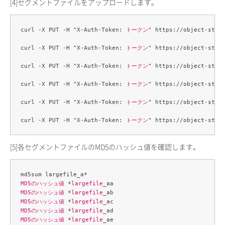
[4]
セグメントファイルをアップロードします。
curl -X PUT -H "X-Auth-Token: 
トークン
" https://object-stor
curl -X PUT -H "X-Auth-Token: 
トークン
" https://object-stor
curl -X PUT -H "X-Auth-Token: 
トークン
" https://object-stor
curl -X PUT -H "X-Auth-Token: 
トークン
" https://object-stor
curl -X PUT -H "X-Auth-Token: 
トークン
" https://object-stor
curl -X PUT -H "X-Auth-Token: 
トークン
" https://object-stor
[5]
各セグメントファイルのMD5のハッシュ値を確認します。
MD5のハッシュ値
 *
largefile
MD5のハッシュ値
 *
largefile
MD5のハッシュ値
 *
largefile
MD5のハッシュ値
 *
largefile
MD5のハッシュ値
 *
largefile