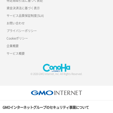
特定商取引法に基づく表記
資金決済法に基づく表示
サービス品質保証制度(SLA)
お問い合わせ
プライバシーポリシー
Cookieポリシー
企業概要
サービス概要
© 2026 GMO Internet, Inc. All Rights Reserved.
GMOインターネットグループのセキュリティ事業について