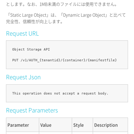
とします。なお、1MB未満のファイルには使用できません。
「Static Large Object」は、「Dynamic Large Object」と比べて
完全性、信頼性が向上します。
Request URL
Object Storage API

Request Json
Request Parameters
Parameter
Value
Style
Description