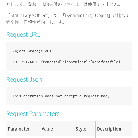
とします。なお、1MB未満のファイルには使用できません。
「Static Large Object」は、「Dynamic Large Object」と比べて
完全性、信頼性が向上します。
Request URL
Object Storage API

Request Json
Request Parameters
Parameter
Value
Style
Description