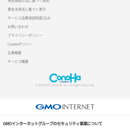
特定商取引法に基づく表記
資金決済法に基づく表示
サービス品質保証制度(SLA)
お問い合わせ
プライバシーポリシー
Cookieポリシー
企業概要
サービス概要
© 2026 GMO Internet, Inc. All Rights Reserved.
GMOインターネットグループのセキュリティ事業について