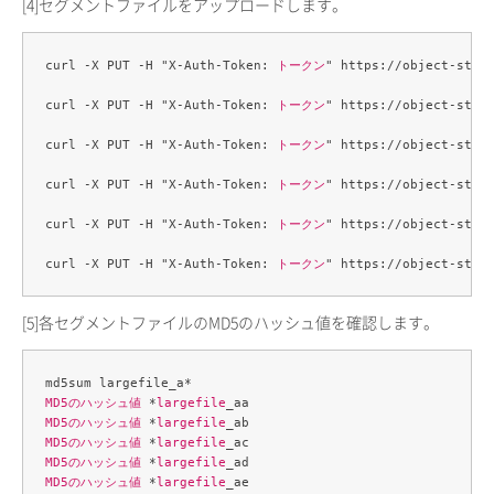
[4]
セグメントファイルをアップロードします。
curl -X PUT -H "X-Auth-Token: 
トークン
" https://object-stor
curl -X PUT -H "X-Auth-Token: 
トークン
" https://object-stor
curl -X PUT -H "X-Auth-Token: 
トークン
" https://object-stor
curl -X PUT -H "X-Auth-Token: 
トークン
" https://object-stor
curl -X PUT -H "X-Auth-Token: 
トークン
" https://object-stor
curl -X PUT -H "X-Auth-Token: 
トークン
" https://object-stor
[5]
各セグメントファイルのMD5のハッシュ値を確認します。
MD5のハッシュ値
 *
largefile
MD5のハッシュ値
 *
largefile
MD5のハッシュ値
 *
largefile
MD5のハッシュ値
 *
largefile
MD5のハッシュ値
 *
largefile