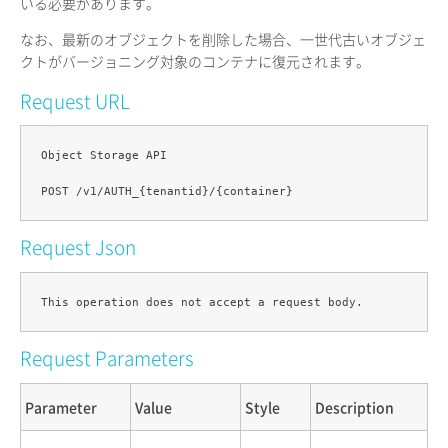
いる必要があります。
なお、最新のオブジェクトを削除した場合、一世代古いオブジェ
クトがバージョニング対象のコンテナに復元されます。
Request URL
Object Storage API

Request Json
Request Parameters
Parameter
Value
Style
Description