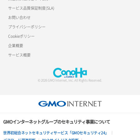
サービス品質保証制度(SLA)
お問い合わせ
プライバシーポリシー
Cookieポリシー
企業概要
サービス概要
© 2026 GMO Internet, Inc. All Rights Reserved.
GMOインターネットグループのセキュリティ事業について
世界初総合ネットセキュリティサービス「GMOセキュリティ24」