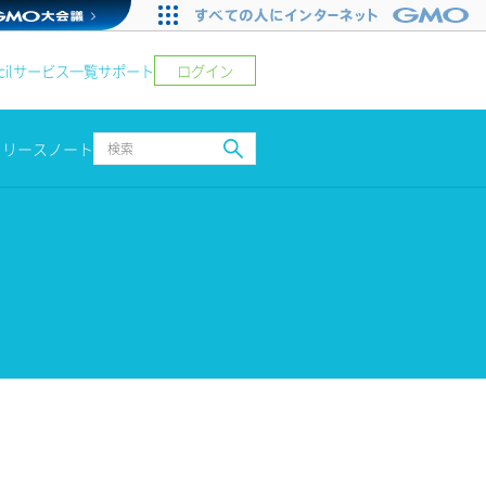
ログイン
il
サービス一覧
サポート
リリースノート