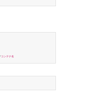
/
コンテナ名