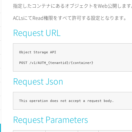
指定したコンテナにあるオブジェクトをWeb公開します
ACLsにてRead権限をすべて許可する設定となります。
Request URL
Object Storage API

Request Json
Request Parameters