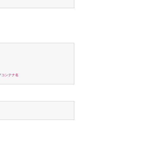
/
コンテナ名