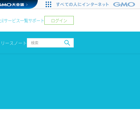
ログイン
il
サービス一覧
サポート
リリースノート