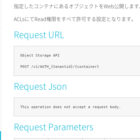
指定したコンテナにあるオブジェクトをWeb公開します
ACLsにてRead権限をすべて許可する設定となります。
Request URL
Object Storage API

Request Json
Request Parameters