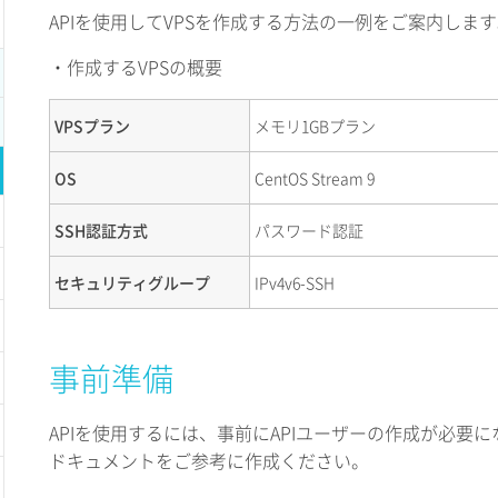
APIを使用してVPSを作成する方法の一例をご案内しま
・作成するVPSの概要
VPSプラン
メモリ1GBプラン
OS
CentOS Stream 9
SSH認証方式
パスワード認証
セキュリティグループ
IPv4v6-SSH
事前準備
APIを使用するには、事前にAPIユーザーの作成が必要
ドキュメントをご参考に作成ください。