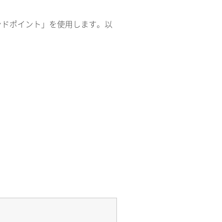
ンドポイント」を使用します。以