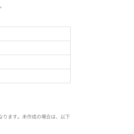
す。
になります。未作成の場合は、以下