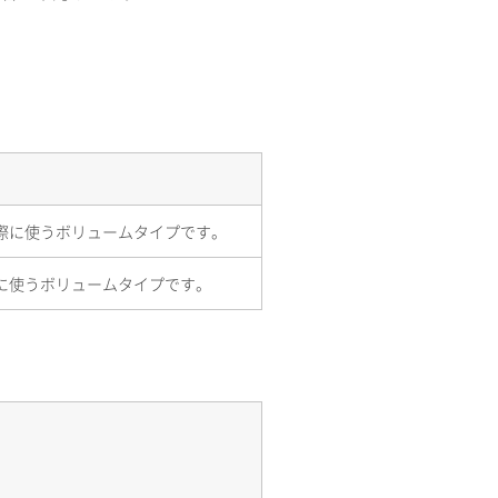
際に使うボリュームタイプです。
に使うボリュームタイプです。