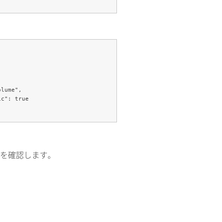
ジIDを確認します。