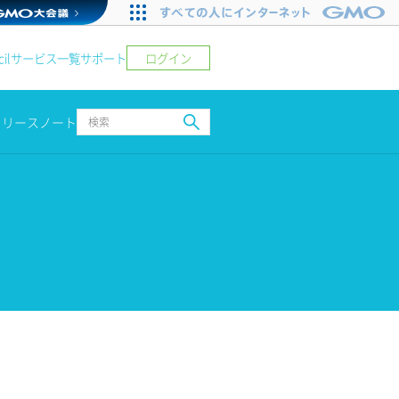
ログイン
il
サービス一覧
サポート
リリースノート