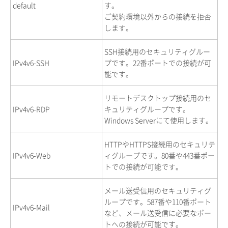
default
す。
ご契約環境以外からの接続を拒否
します。
SSH接続用のセキュリティグルー
IPv4v6-SSH
プです。22番ポートでの接続が可
能です。
リモートデスクトップ接続用のセ
IPv4v6-RDP
キュリティグループです。
Windows Serverにて使用します。
HTTPやHTTPS接続用のセキュリテ
IPv4v6-Web
ィグループです。80番や443番ポー
トでの接続が可能です。
メール送受信用のセキュリティグ
ループです。587番や110番ポート
IPv4v6-Mail
など、メール送受信に必要なポー
トへの接続が可能です。