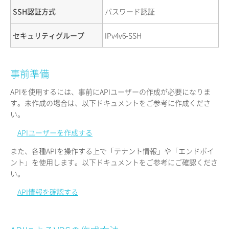
SSH認証方式
パスワード認証
セキュリティグループ
IPv4v6-SSH
事前準備
APIを使用するには、事前にAPIユーザーの作成が必要になりま
す。未作成の場合は、以下ドキュメントをご参考に作成くださ
い。
APIユーザーを作成する
また、各種APIを操作する上で「テナント情報」や「エンドポイ
ント」を使用します。以下ドキュメントをご参考にご確認くださ
い。
API情報を確認する