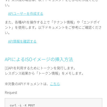
い。
APIユーザーを作成する
また、各種APIを操作する上で「テナント情報」や「エンドポイ
ント」を使用します。以下ドキュメントをご参考にご確認くださ
い。
API情報を確認する
APIによるISOイメージの挿入方法
[1]
APIを利用するためにトークンを発行します。
レスポンス結果から「トークン情報」をメモします。
※対象のAPIドキュメントは、
こちら
Request
curl -i -X POST 
