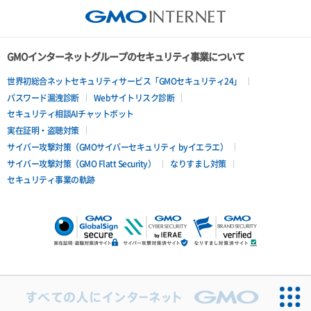
GMOインターネットグループのセキュリティ事業について
世界初総合ネットセキュリティサービス「GMOセキュリティ24」
パスワード漏洩診断
Webサイトリスク診断
セキュリティ相談AIチャットボット
実在証明・盗聴対策
サイバー攻撃対策（GMOサイバーセキュリティ byイエラエ）
サイバー攻撃対策（GMO Flatt Security）
なりすまし対策
セキュリティ事業の軌跡