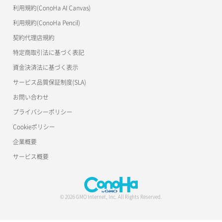
利用規約(ConoHa AI Canvas)
S3Proxy
利用規約(ConoHa Pencil)
公開API(ConoHa VPS Ver.2.0)
契約代理店規約
特定商取引法に基づく表記
資金決済法に基づく表示
サービス品質保証制度(SLA)
お問い合わせ
プライバシーポリシー
Cookieポリシー
企業概要
サービス概要
© 2026 GMO Internet, Inc. All Rights Reserved.