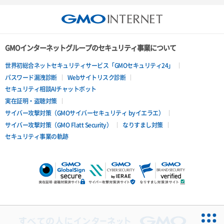
GMOインターネットグループのセキュリティ事業について
世界初総合ネットセキュリティサービス「GMOセキュリティ24」
パスワード漏洩診断
Webサイトリスク診断
セキュリティ相談AIチャットボット
実在証明・盗聴対策
サイバー攻撃対策（GMOサイバーセキュリティ byイエラエ）
サイバー攻撃対策（GMO Flatt Security）
なりすまし対策
セキュリティ事業の軌跡