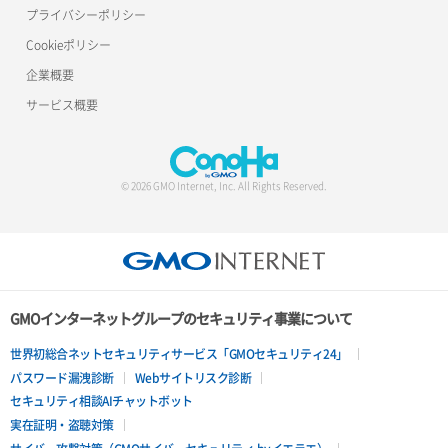
プライバシーポリシー
Cookieポリシー
企業概要
サービス概要
© 2026 GMO Internet, Inc. All Rights Reserved.
GMOインターネットグループのセキュリティ事業について
世界初総合ネットセキュリティサービス「GMOセキュリティ24」
パスワード漏洩診断
Webサイトリスク診断
セキュリティ相談AIチャットボット
実在証明・盗聴対策