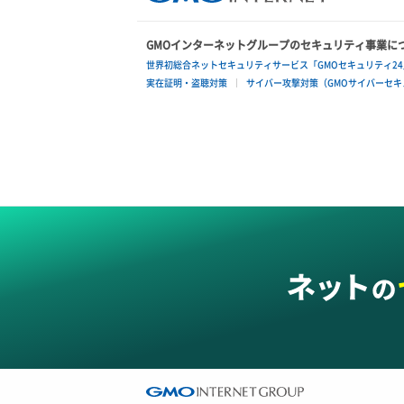
GMOインターネットグループのセキュリティ事業に
世界初総合ネットセキュリティサービス「GMOセキュリティ24
実在証明・盗聴対策
サイバー攻撃対策（GMOサイバーセキュ