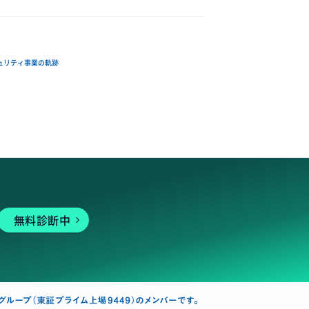
ュリティ事業の軌跡
無料診断中