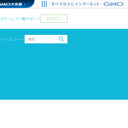
ログイン
il
サービス一覧
サポート
リリースノート