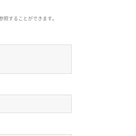
参照することができます。