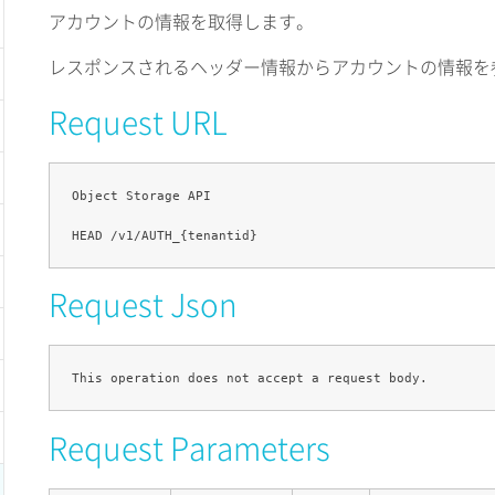
アカウントの情報を取得します。
レスポンスされるヘッダー情報からアカウントの情報を
Request URL
Object Storage API

Request Json
Request Parameters