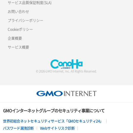
サービス品質保証制度(SLA)
お問い合わせ
プライバシーポリシー
Cookieポリシー
企業概要
サービス概要
© 2026 GMO Internet, Inc. All Rights Reserved.
GMOインターネットグループのセキュリティ事業について
世界初総合ネットセキュリティサービス「GMOセキュリティ24」
パスワード漏洩診断
Webサイトリスク診断