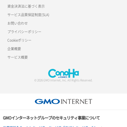
資金決済法に基づく表示
サービス品質保証制度(SLA)
お問い合わせ
プライバシーポリシー
Cookieポリシー
企業概要
サービス概要
© 2026 GMO Internet, Inc. All Rights Reserved.
GMOインターネットグループのセキュリティ事業について