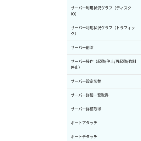
サーバー利用状況グラフ（ディスク
IO）
サーバー利用状況グラフ（トラフィッ
ク）
サーバー削除
サーバー操作（起動/停止/再起動/強制
停止）
サーバー設定切替
サーバー詳細一覧取得
サーバー詳細取得
ポートアタッチ
ポートデタッチ