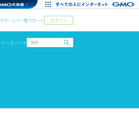
ログイン
il
サービス一覧
サポート
リリースノート