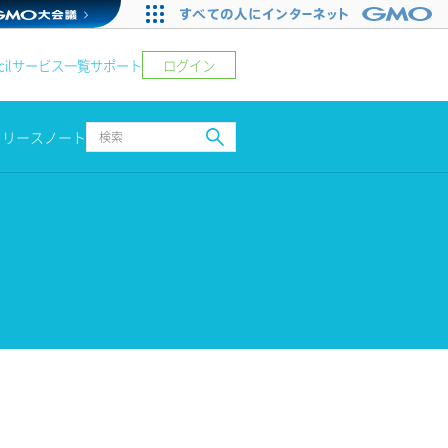
ログイン
il
サービス一覧
サポート
リリースノート