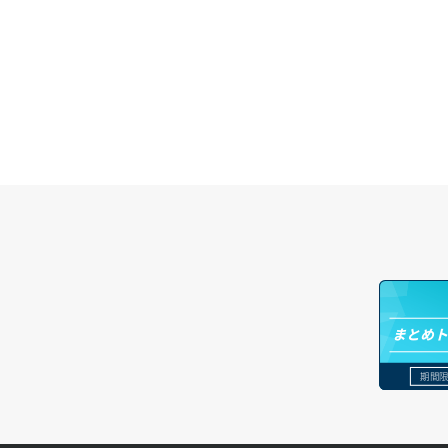
まとめ
期間限