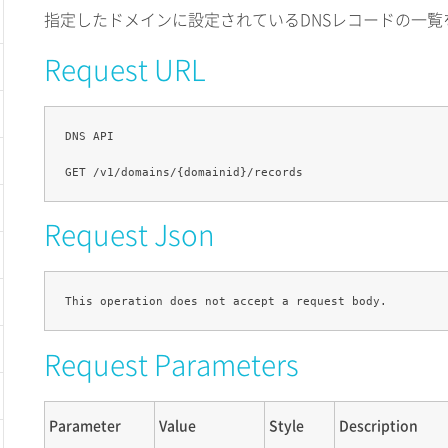
指定したドメインに設定されているDNSレコードの一覧
Request URL
DNS API

Request Json
Request Parameters
Parameter
Value
Style
Description