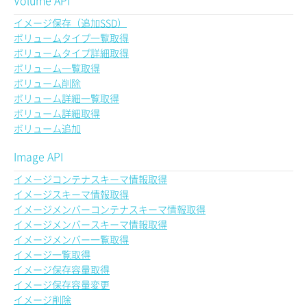
Volume API
イメージ保存（追加SSD）
ボリュームタイプ一覧取得
ボリュームタイプ詳細取得
ボリューム一覧取得
ボリューム削除
ボリューム詳細一覧取得
ボリューム詳細取得
ボリューム追加
Image API
イメージコンテナスキーマ情報取得
イメージスキーマ情報取得
イメージメンバーコンテナスキーマ情報取得
イメージメンバースキーマ情報取得
イメージメンバー一覧取得
イメージ一覧取得
イメージ保存容量取得
イメージ保存容量変更
イメージ削除