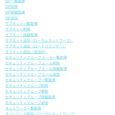
VIP一覧取得
VIP削除
VIP詳細取得
VIP追加
サブネット一覧取得
サブネット削除
サブネット詳細取得
サブネット追加（ローカルネットワーク）
サブネット追加（ロードバランサー）
サブネット追加（追加IP）
セキュリティグループ ルール一覧取得
セキュリティグループ ルール削除
セキュリティグループ ルール詳細取得
セキュリティグループ ルール追加
セキュリティグループ一覧取得
セキュリティグループ削除
セキュリティグループ更新
セキュリティグループ詳細取得
セキュリティグループ追加
ネットワーク一覧取得
ネットワーク削除（ローカルネットワーク）