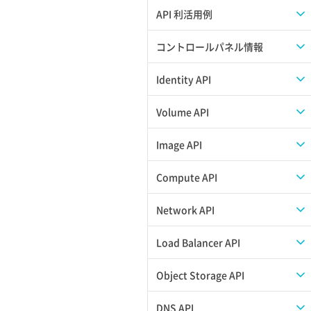
APIのご利用について
API 利活用例
APIでAPIサブユーザーを作成する
コントロールパネル情報
APIでVPSにISOイメージを挿入する
APIユーザーを作成する
Identity API
APIでVPSを作成する
API情報を確認する
Credential一覧取得
Volume API
Credential作成
スナップショット一覧取得
Image API
Credential削除
スナップショット作成
ISOイメージアップロード
Compute API
Credential詳細取得
スナップショット削除
ISOイメージ作成
ISOイメージ挿入/排出
Network API
サブユーザーからロールを紐づけ解除
スナップショット復元
イメージ一覧取得
SSHキーペア一覧取得
QoSポリシー一覧取得
Load Balancer API
サブユーザーにロールを紐づけ
スナップショット詳細一覧取得
イメージ保存使用量取得
SSHキーペア作成
QoSポリシー詳細取得
プール一覧取得
Object Storage API
サブユーザー一覧取得
スナップショット詳細取得（アイテム
イメージ保存容量取得
SSHキーペア削除
サブネット一覧取得
プール作成
Web公開
DNS API
指定）