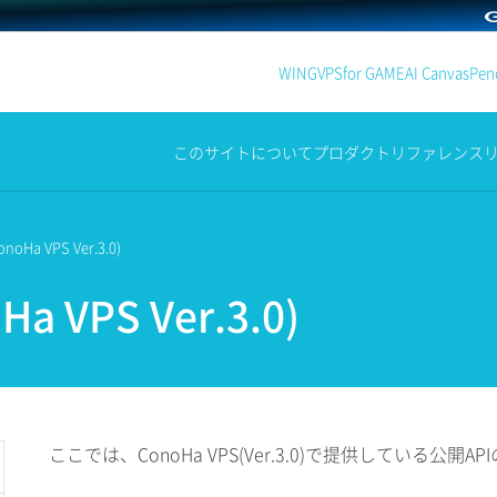
WING
VPS
for GAME
AI Canvas
Penc
このサイトについて
プロダクト
リファレンス
noHa VPS Ver.3.0)
a VPS Ver.3.0)
ここでは、ConoHa VPS(Ver.3.0)で提供している公