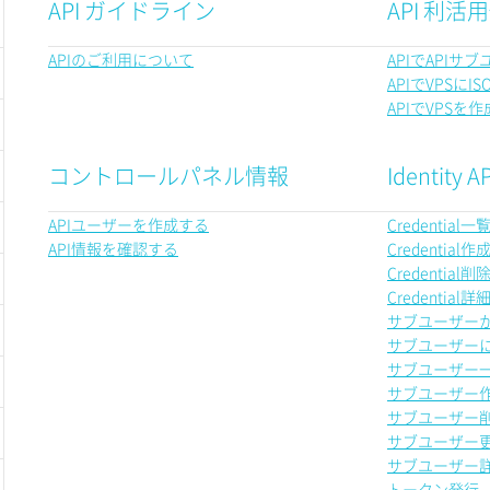
API ガイドライン
API 利活
APIのご利用について
APIでAPIサ
APIでVPSに
APIでVPSを
コントロールパネル情報
Identity AP
APIユーザーを作成する
Credential
API情報を確認する
Credential作
Credential削
Credential
サブユーザー
サブユーザー
サブユーザー
サブユーザー
サブユーザー
サブユーザー
サブユーザー
トークン発行