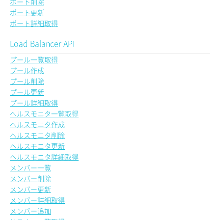
ポート削除
ポート更新
ポート詳細取得
Load Balancer API
プール一覧取得
プール作成
プール削除
プール更新
プール詳細取得
ヘルスモニタ一覧取得
ヘルスモニタ作成
ヘルスモニタ削除
ヘルスモニタ更新
ヘルスモニタ詳細取得
メンバー一覧
メンバー削除
メンバー更新
メンバー詳細取得
メンバー追加