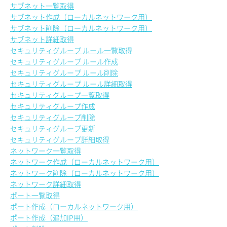
サブネット一覧取得
サブネット作成（ローカルネットワーク用）
サブネット削除（ローカルネットワーク用）
サブネット詳細取得
セキュリティグループ ルール一覧取得
セキュリティグループ ルール作成
セキュリティグループ ルール削除
セキュリティグループ ルール詳細取得
セキュリティグループ一覧取得
セキュリティグループ作成
セキュリティグループ削除
セキュリティグループ更新
セキュリティグループ詳細取得
ネットワーク一覧取得
ネットワーク作成（ローカルネットワーク用）
ネットワーク削除（ローカルネットワーク用）
ネットワーク詳細取得
ポート一覧取得
ポート作成（ローカルネットワーク用）
ポート作成（追加IP用）