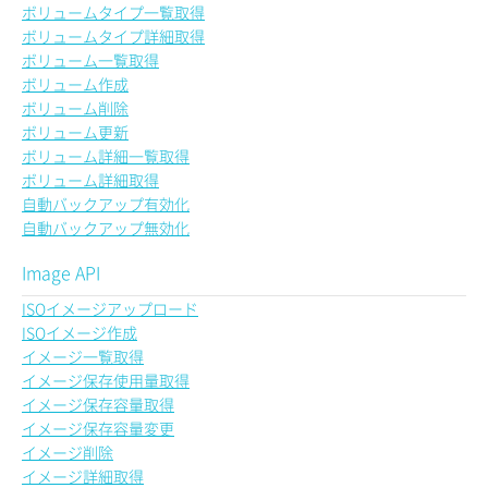
ボリュームタイプ一覧取得
ボリュームタイプ詳細取得
ボリューム一覧取得
ボリューム作成
ボリューム削除
ボリューム更新
ボリューム詳細一覧取得
ボリューム詳細取得
自動バックアップ有効化
自動バックアップ無効化
Image API
ISOイメージアップロード
ISOイメージ作成
イメージ一覧取得
イメージ保存使用量取得
イメージ保存容量取得
イメージ保存容量変更
イメージ削除
イメージ詳細取得