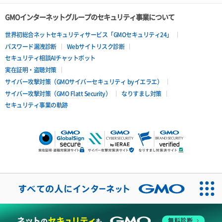
ポートデタッチ
GMOインターネットグループのセキュリティ事業について
ボリュームアタッチ
世界初総合ネットセキュリティサービス「GMOセキュリティ24」
パスワード漏洩診断
Webサイトリスク診断
ボリュームデタッチ
セキュリティ相談AIチャットボット
実在証明・盗聴対策
サイバー攻撃対策（GMOサイバーセキュリティ byイエラエ）
サイバー攻撃対策（GMO Flatt Security）
なりすまし対策
セキュリティ事業の軌跡
無料診断