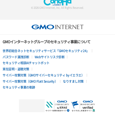
© 2026 GMO Internet, Inc. All Rights Reserved.
GMOインターネットグループのセキュリティ事業について
世界初総合ネットセキュリティサービス「GMOセキュリティ24」
パスワード漏洩診断
Webサイトリスク診断
セキュリティ相談AIチャットボット
実在証明・盗聴対策
サイバー攻撃対策（GMOサイバーセキュリティ byイエラエ）
サイバー攻撃対策（GMO Flatt Security）
なりすまし対策
セキュリティ事業の軌跡