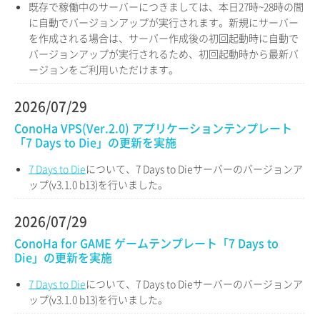
既存で稼働中のサーバーにつきましては、本日27時~28時の間
に自動でバージョンアップが実行されます。新規にサーバー
を作成される場合は、サーバー作成後の初回起動時に自動で
バージョンアップが実行されるため、初回起動時から最新バ
ージョンをご利用いただけます。
2026/07/29
ConoHa VPS(Ver.2.0) アプリケーションテンプレート
「7 Days to Die」の更新を実施
7 Days to Die
について、7 Days to Dieサーバーのバージョンア
ップ(v3.1.0 b13)を行いました。
2026/07/29
ConoHa for GAME ゲームテンプレート「7 Days to
Die」の更新を実施
7 Days to Die
について、7 Days to Dieサーバーのバージョンア
ップ(v3.1.0 b13)を行いました。