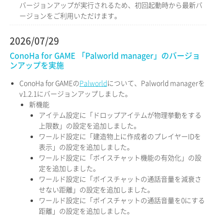
バージョンアップが実行されるため、初回起動時から最新バ
ージョンをご利用いただけます。
2026/07/29
ConoHa for GAME 「Palworld manager」のバージョ
ンアップを実施
ConoHa for GAMEの
Palworld
について、Palworld managerを
v1.2.1にバージョンアップしました。
新機能
アイテム設定に「ドロップアイテムが物理挙動をする
上限数」の設定を追加しました。
ワールド設定に「建造物上に作成者のプレイヤーIDを
表示」の設定を追加しました。
ワールド設定に「ボイスチャット機能の有効化」の設
定を追加しました。
ワールド設定に「ボイスチャットの通話音量を減衰さ
せない距離」の設定を追加しました。
ワールド設定に「ボイスチャットの通話音量を0にする
距離」の設定を追加しました。