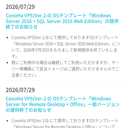
2026/07/29
ConoHa VPS(Ver.2.0) OSテンプレート「Windows
Server 2016 + SQL Server 2016 Web Edition」の提供
終了のお知らせ
ConoHa VPS(Ver.2.0) にて提供しておりますOSテンプレート
「Windows Server 2016 + SQL Server 2016 Web Edition」につ
いて、2026年7月29日をもちまして新規提供を終了いたしま
す。
既にご利用中の場合は継続してご利用いただけますが、サー
バー再構築にて該当イメージはご選択いただけませんのでご
注意ください。
2026/07/29
ConoHa VPS(Ver.2.0) OSテンプレート「Windows
Server for Remote Desktop + Office」一部バージョン
の提供終了のお知らせ
ConoHa VPS(Ver.2.0) にて提供しておりますOSテンプレート
「Windows Server for Remote Desktop + Office」について、