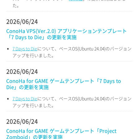
た。
2026/06/24
ConoHa VPS(Ver.2.0) アプリケーションテンプレート
「7 Days to Die」の更新を実施
7 Days to Die
について、ベースOS(Ubuntu 24.04)のバージョン
アップを行いました。
2026/06/24
ConoHa for GAME ゲームテンプレート「7 Days to
Die」の更新を実施
7 Days to Die
について、ベースOS(Ubuntu 24.04)のバージョン
アップを行いました。
2026/06/24
ConoHa for GAME ゲームテンプレート「Project
Zomboid」の更新を実施