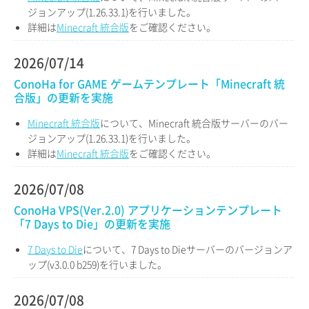
ジョンアップ(1.26.33.1)を行いました。
詳細は
Minecraft 統合版
をご確認ください。
2026/07/14
ConoHa for GAME ゲームテンプレート「Minecraft 統
合版」の更新を実施
Minecraft 統合版
について、Minecraft 統合版サーバーのバー
ジョンアップ(1.26.33.1)を行いました。
詳細は
Minecraft 統合版
をご確認ください。
2026/07/08
ConoHa VPS(Ver.2.0) アプリケーションテンプレート
「7 Days to Die」の更新を実施
7 Days to Die
について、7 Days to Dieサーバーのバージョンア
ップ(v3.0.0 b259)を行いました。
2026/07/08