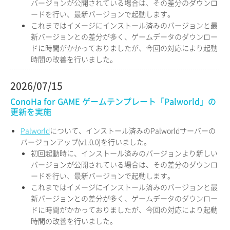
バージョンが公開されている場合は、その差分のダウンロ
ードを行い、最新バージョンで起動します。
これまではイメージにインストール済みのバージョンと最
新バージョンとの差分が多く、ゲームデータのダウンロー
ドに時間がかかっておりましたが、今回の対応により起動
時間の改善を行いました。
2026/07/15
ConoHa for GAME ゲームテンプレート「Palworld」の
更新を実施
Palworld
について、インストール済みのPalworldサーバーの
バージョンアップ(v1.0.0)を行いました。
初回起動時に、インストール済みのバージョンより新しい
バージョンが公開されている場合は、その差分のダウンロ
ードを行い、最新バージョンで起動します。
これまではイメージにインストール済みのバージョンと最
新バージョンとの差分が多く、ゲームデータのダウンロー
ドに時間がかかっておりましたが、今回の対応により起動
時間の改善を行いました。