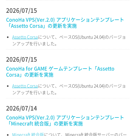
2026/07/15
ConoHa VPS(Ver.2.0) アプリケーションテンプレート
「Assetto Corsa」の更新を実施
Assetto Corsa
について、ベースOS(Ubuntu 24.04)のバージョ
ンアップを行いました。
2026/07/15
ConoHa for GAME ゲームテンプレート「Assetto
Corsa」の更新を実施
Assetto Corsa
について、ベースOS(Ubuntu 24.04)のバージョ
ンアップを行いました。
2026/07/14
ConoHa VPS(Ver.2.0) アプリケーションテンプレート
「Minecraft 統合版」の更新を実施
Minecraft 統合版
について、Minecraft 統合版サーバーのバー