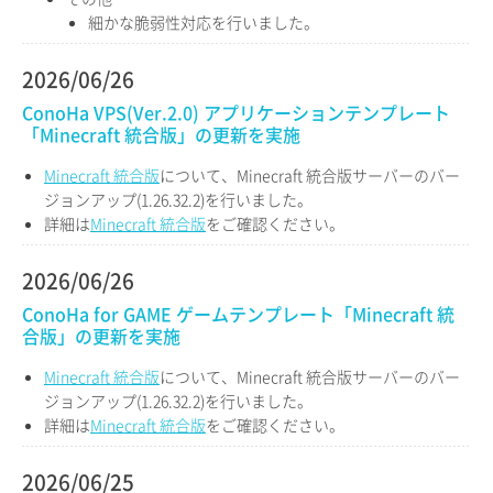
細かな脆弱性対応を行いました。
2026/06/26
ConoHa VPS(Ver.2.0) アプリケーションテンプレート
「Minecraft 統合版」の更新を実施
Minecraft 統合版
について、Minecraft 統合版サーバーのバー
ジョンアップ(1.26.32.2)を行いました。
詳細は
Minecraft 統合版
をご確認ください。
2026/06/26
ConoHa for GAME ゲームテンプレート「Minecraft 統
合版」の更新を実施
Minecraft 統合版
について、Minecraft 統合版サーバーのバー
ジョンアップ(1.26.32.2)を行いました。
詳細は
Minecraft 統合版
をご確認ください。
2026/06/25