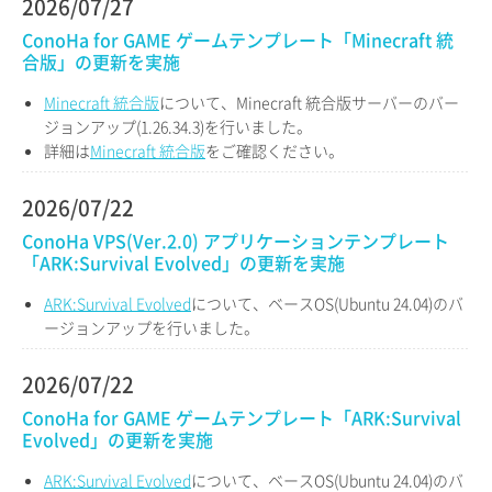
2026/07/27
ConoHa for GAME ゲームテンプレート「Minecraft 統
合版」の更新を実施
Minecraft 統合版
について、Minecraft 統合版サーバーのバー
ジョンアップ(1.26.34.3)を行いました。
詳細は
Minecraft 統合版
をご確認ください。
2026/07/22
ConoHa VPS(Ver.2.0) アプリケーションテンプレート
「ARK:Survival Evolved」の更新を実施
ARK:Survival Evolved
について、ベースOS(Ubuntu 24.04)のバ
ージョンアップを行いました。
2026/07/22
ConoHa for GAME ゲームテンプレート「ARK:Survival
Evolved」の更新を実施
ARK:Survival Evolved
について、ベースOS(Ubuntu 24.04)のバ