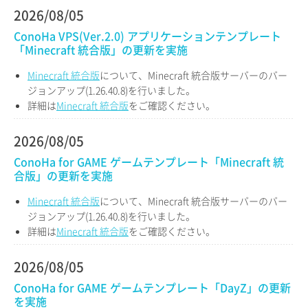
2026/08/05
ConoHa VPS(Ver.2.0) アプリケーションテンプレート
「Minecraft 統合版」の更新を実施
Minecraft 統合版
について、Minecraft 統合版サーバーのバー
ジョンアップ(1.26.40.8)を行いました。
詳細は
Minecraft 統合版
をご確認ください。
2026/08/05
ConoHa for GAME ゲームテンプレート「Minecraft 統
合版」の更新を実施
Minecraft 統合版
について、Minecraft 統合版サーバーのバー
ジョンアップ(1.26.40.8)を行いました。
詳細は
Minecraft 統合版
をご確認ください。
2026/08/05
ConoHa for GAME ゲームテンプレート「DayZ」の更新
を実施