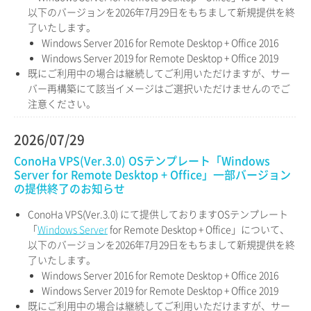
以下のバージョンを2026年7月29日をもちまして新規提供を終
了いたします。
Windows Server 2016 for Remote Desktop + Office 2016
Windows Server 2019 for Remote Desktop + Office 2019
既にご利用中の場合は継続してご利用いただけますが、サー
バー再構築にて該当イメージはご選択いただけませんのでご
注意ください。
2026/07/29
ConoHa VPS(Ver.3.0) OSテンプレート「Windows
Server for Remote Desktop + Office」一部バージョン
の提供終了のお知らせ
ConoHa VPS(Ver.3.0) にて提供しておりますOSテンプレート
「
Windows Server
for Remote Desktop + Office」について、
以下のバージョンを2026年7月29日をもちまして新規提供を終
了いたします。
Windows Server 2016 for Remote Desktop + Office 2016
Windows Server 2019 for Remote Desktop + Office 2019
既にご利用中の場合は継続してご利用いただけますが、サー