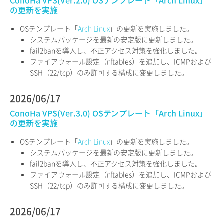
ConoHa VPS(Ver.2.0) OSテンプレート「Arch Linux」
の更新を実施
OSテンプレート「
Arch Linux
」の更新を実施しました。
システムパッケージを最新の安定版に更新しました。
fail2banを導入し、不正アクセス対策を強化しました。
ファイアウォール設定（nftables）を追加し、ICMPおよび
SSH（22/tcp）のみ許可する構成に変更しました。
2026/06/17
ConoHa VPS(Ver.3.0) OSテンプレート「Arch Linux」
の更新を実施
OSテンプレート「
Arch Linux
」の更新を実施しました。
システムパッケージを最新の安定版に更新しました。
fail2banを導入し、不正アクセス対策を強化しました。
ファイアウォール設定（nftables）を追加し、ICMPおよび
SSH（22/tcp）のみ許可する構成に変更しました。
2026/06/17