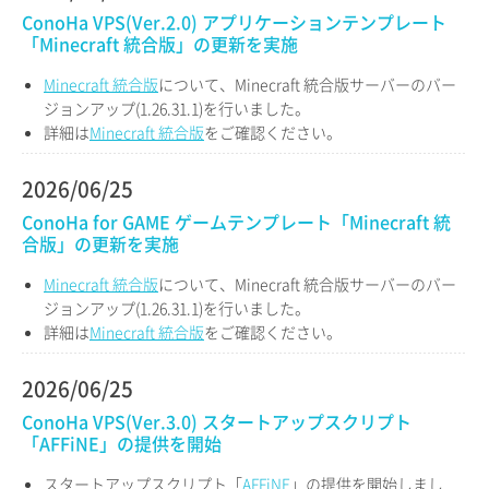
ConoHa VPS(Ver.2.0) アプリケーションテンプレート
「Minecraft 統合版」の更新を実施
Minecraft 統合版
について、Minecraft 統合版サーバーのバー
ジョンアップ(1.26.31.1)を行いました。
詳細は
Minecraft 統合版
をご確認ください。
2026/06/25
ConoHa for GAME ゲームテンプレート「Minecraft 統
合版」の更新を実施
Minecraft 統合版
について、Minecraft 統合版サーバーのバー
ジョンアップ(1.26.31.1)を行いました。
詳細は
Minecraft 統合版
をご確認ください。
2026/06/25
ConoHa VPS(Ver.3.0) スタートアップスクリプト
「AFFiNE」の提供を開始
スタートアップスクリプト「
AFFiNE
」の提供を開始しまし