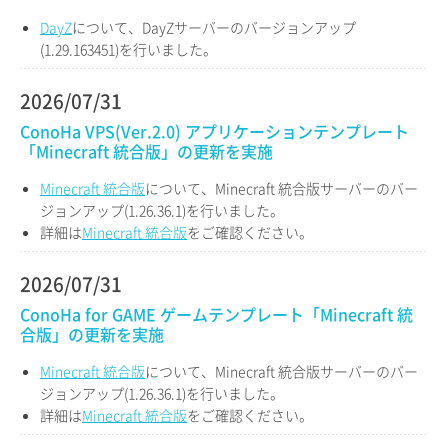
DayZ
について、DayZサーバーのバージョンアップ
(1.29.163451)を行いました。
2026/07/31
ConoHa VPS(Ver.2.0) アプリケーションテンプレート
「Minecraft 統合版」の更新を実施
Minecraft 統合版
について、Minecraft 統合版サーバーのバー
ジョンアップ(1.26.36.1)を行いました。
詳細は
Minecraft 統合版
をご確認ください。
2026/07/31
ConoHa for GAME ゲームテンプレート「Minecraft 統
合版」の更新を実施
Minecraft 統合版
について、Minecraft 統合版サーバーのバー
ジョンアップ(1.26.36.1)を行いました。
詳細は
Minecraft 統合版
をご確認ください。