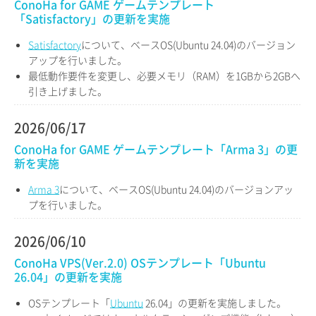
ConoHa for GAME ゲームテンプレート
「Satisfactory」の更新を実施
Satisfactory
について、ベースOS(Ubuntu 24.04)のバージョン
アップを行いました。
最低動作要件を変更し、必要メモリ（RAM）を1GBから2GBへ
引き上げました。
2026/06/17
ConoHa for GAME ゲームテンプレート「Arma 3」の更
新を実施
Arma 3
について、ベースOS(Ubuntu 24.04)のバージョンアッ
プを行いました。
2026/06/10
ConoHa VPS(Ver.2.0) OSテンプレート「Ubuntu
26.04」の更新を実施
OSテンプレート「
Ubuntu
26.04」の更新を実施しました。