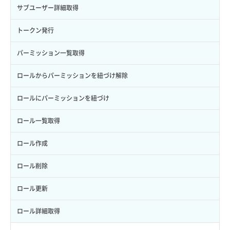
サブユーザー詳細取得
トークン発行
パーミッション一覧取得
ロールからパーミッションを紐づけ解除
ロールにパーミッションを紐づけ
ロール一覧取得
ロール作成
ロール削除
ロール更新
ロール詳細取得