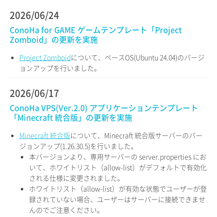
2026/06/24
ConoHa for GAME ゲームテンプレート「Project
Zomboid」の更新を実施
Project Zomboid
について、ベースOS(Ubuntu 24.04)のバージ
ョンアップを行いました。
2026/06/17
ConoHa VPS(Ver.2.0) アプリケーションテンプレート
「Minecraft 統合版」の更新を実施
Minecraft 統合版
について、Minecraft 統合版サーバーのバー
ジョンアップ(1.26.30.5)を行いました。
本バージョンより、専用サーバーの server.properties にお
いて、ホワイトリスト（allow-list）がデフォルトで有効化
される仕様に変更されました。
ホワイトリスト（allow-list）が有効な状態でユーザーが登
録されていない場合、ユーザーはサーバーに接続できませ
んのでご注意ください。