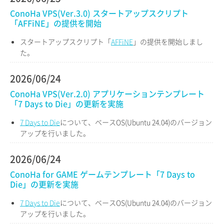
ConoHa VPS(Ver.3.0) スタートアップスクリプト
「AFFiNE」の提供を開始
スタートアップスクリプト「
AFFiNE
」の提供を開始しまし
た。
2026/06/24
ConoHa VPS(Ver.2.0) アプリケーションテンプレート
「7 Days to Die」の更新を実施
7 Days to Die
について、ベースOS(Ubuntu 24.04)のバージョン
アップを行いました。
2026/06/24
ConoHa for GAME ゲームテンプレート「7 Days to
Die」の更新を実施
7 Days to Die
について、ベースOS(Ubuntu 24.04)のバージョン
アップを行いました。