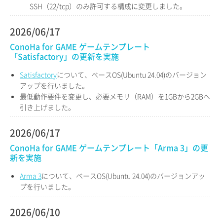
SSH（22/tcp）のみ許可する構成に変更しました。
2026/06/17
ConoHa for GAME ゲームテンプレート
「Satisfactory」の更新を実施
Satisfactory
について、ベースOS(Ubuntu 24.04)のバージョン
アップを行いました。
最低動作要件を変更し、必要メモリ（RAM）を1GBから2GBへ
引き上げました。
2026/06/17
ConoHa for GAME ゲームテンプレート「Arma 3」の更
新を実施
Arma 3
について、ベースOS(Ubuntu 24.04)のバージョンアッ
プを行いました。
2026/06/10