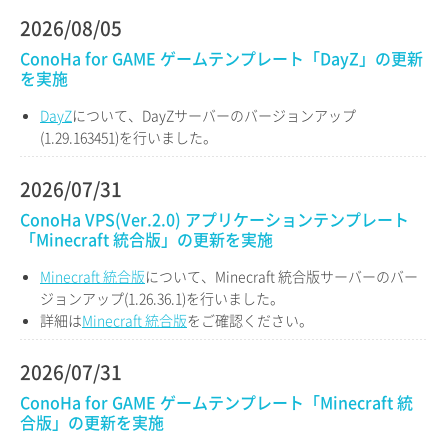
2026/08/05
ConoHa for GAME ゲームテンプレート「DayZ」の更新
を実施
DayZ
について、DayZサーバーのバージョンアップ
(1.29.163451)を行いました。
2026/07/31
ConoHa VPS(Ver.2.0) アプリケーションテンプレート
「Minecraft 統合版」の更新を実施
Minecraft 統合版
について、Minecraft 統合版サーバーのバー
ジョンアップ(1.26.36.1)を行いました。
詳細は
Minecraft 統合版
をご確認ください。
2026/07/31
ConoHa for GAME ゲームテンプレート「Minecraft 統
合版」の更新を実施