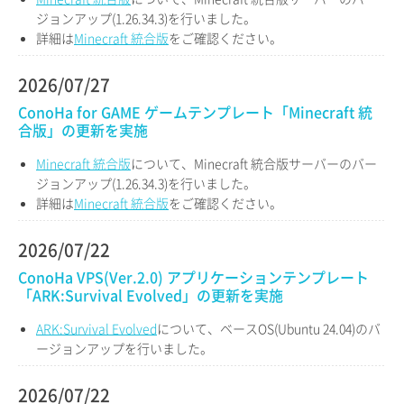
ジョンアップ(1.26.34.3)を行いました。
詳細は
Minecraft 統合版
をご確認ください。
2026/07/27
ConoHa for GAME ゲームテンプレート「Minecraft 統
合版」の更新を実施
Minecraft 統合版
について、Minecraft 統合版サーバーのバー
ジョンアップ(1.26.34.3)を行いました。
詳細は
Minecraft 統合版
をご確認ください。
2026/07/22
ConoHa VPS(Ver.2.0) アプリケーションテンプレート
「ARK:Survival Evolved」の更新を実施
ARK:Survival Evolved
について、ベースOS(Ubuntu 24.04)のバ
ージョンアップを行いました。
2026/07/22