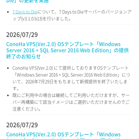
Die」の更新を実施
7 Days to Die
について、7 Days to Dieサーバーのバージョンア
ップ(v3.1.0 b13)を行いました。
2026/07/29
ConoHa VPS(Ver.2.0) OSテンプレート「Windows
Server 2016 + SQL Server 2016 Web Edition」の提供
終了のお知らせ
ConoHa VPS(Ver.2.0) にて提供しておりますOSテンプレート
「Windows Server 2016 + SQL Server 2016 Web Edition」につ
いて、2026年7月29日をもちまして新規提供を終了いたしま
す。
既にご利用中の場合は継続してご利用いただけますが、サー
バー再構築にて該当イメージはご選択いただけませんのでご
注意ください。
2026/07/29
ConoHa VPS(Ver.2.0) OSテンプレート「Windows