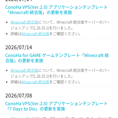
ConoHa VPS(Ver.2.0) アプリケーションテンプレート
「Minecraft 統合版」の更新を実施
Minecraft 統合版
について、Minecraft 統合版サーバーのバー
ジョンアップ(1.26.33.1)を行いました。
詳細は
Minecraft 統合版
をご確認ください。
2026/07/14
ConoHa for GAME ゲームテンプレート「Minecraft 統
合版」の更新を実施
Minecraft 統合版
について、Minecraft 統合版サーバーのバー
ジョンアップ(1.26.33.1)を行いました。
詳細は
Minecraft 統合版
をご確認ください。
2026/07/08
ConoHa VPS(Ver.2.0) アプリケーションテンプレート
「7 Days to Die」の更新を実施