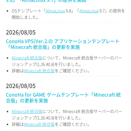
OSテンプレート「
AlmaLinux
9.8」「
AlmaLinux
9.7」の提供を
開始しました。
2026/08/05
ConoHa VPS(Ver.2.0) アプリケーションテンプレート
「Minecraft 統合版」の更新を実施
Minecraft 統合版
について、Minecraft 統合版サーバーのバー
ジョンアップ(1.26.40.8)を行いました。
詳細は
Minecraft 統合版
をご確認ください。
2026/08/05
ConoHa for GAME ゲームテンプレート「Minecraft 統
合版」の更新を実施
Minecraft 統合版
について、Minecraft 統合版サーバーのバー
ジョンアップ(1.26.40.8)を行いました。
詳細は
Minecraft 統合版
をご確認ください。