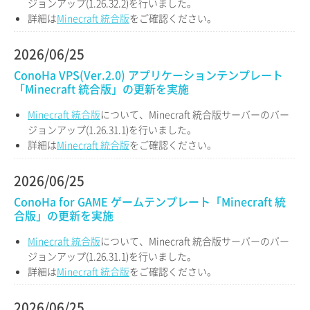
ジョンアップ(1.26.32.2)を行いました。
詳細は
Minecraft 統合版
をご確認ください。
2026/06/25
ConoHa VPS(Ver.2.0) アプリケーションテンプレート
「Minecraft 統合版」の更新を実施
Minecraft 統合版
について、Minecraft 統合版サーバーのバー
ジョンアップ(1.26.31.1)を行いました。
詳細は
Minecraft 統合版
をご確認ください。
2026/06/25
ConoHa for GAME ゲームテンプレート「Minecraft 統
合版」の更新を実施
Minecraft 統合版
について、Minecraft 統合版サーバーのバー
ジョンアップ(1.26.31.1)を行いました。
詳細は
Minecraft 統合版
をご確認ください。
2026/06/25