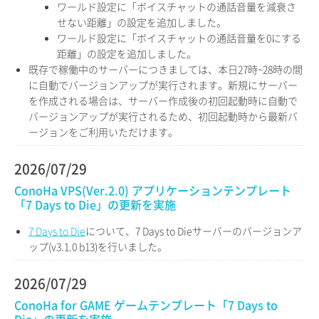
ワールド設定に「ボイスチャットの通話音量を減衰さ
せない距離」の設定を追加しました。
ワールド設定に「ボイスチャットの通話音量を0にする
距離」の設定を追加しました。
既存で稼働中のサーバーにつきましては、本日27時~28時の間
に自動でバージョンアップが実行されます。新規にサーバー
を作成される場合は、サーバー作成後の初回起動時に自動で
バージョンアップが実行されるため、初回起動時から最新バ
ージョンをご利用いただけます。
2026/07/29
ConoHa VPS(Ver.2.0) アプリケーションテンプレート
「7 Days to Die」の更新を実施
7 Days to Die
について、7 Days to Dieサーバーのバージョンア
ップ(v3.1.0 b13)を行いました。
2026/07/29
ConoHa for GAME ゲームテンプレート「7 Days to