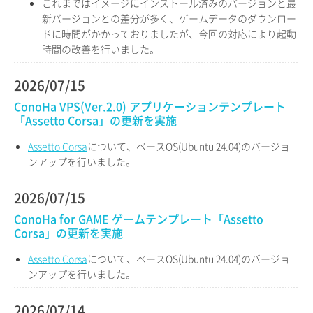
これまではイメージにインストール済みのバージョンと最
新バージョンとの差分が多く、ゲームデータのダウンロー
ドに時間がかかっておりましたが、今回の対応により起動
時間の改善を行いました。
2026/07/15
ConoHa VPS(Ver.2.0) アプリケーションテンプレート
「Assetto Corsa」の更新を実施
Assetto Corsa
について、ベースOS(Ubuntu 24.04)のバージョ
ンアップを行いました。
2026/07/15
ConoHa for GAME ゲームテンプレート「Assetto
Corsa」の更新を実施
Assetto Corsa
について、ベースOS(Ubuntu 24.04)のバージョ
ンアップを行いました。
2026/07/14