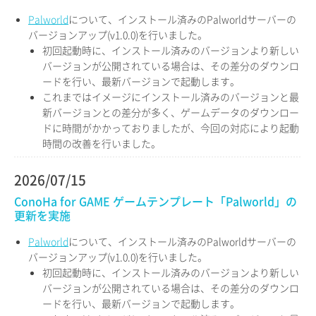
Palworld
について、インストール済みのPalworldサーバーの
バージョンアップ(v1.0.0)を行いました。
初回起動時に、インストール済みのバージョンより新しい
バージョンが公開されている場合は、その差分のダウンロ
ードを行い、最新バージョンで起動します。
これまではイメージにインストール済みのバージョンと最
新バージョンとの差分が多く、ゲームデータのダウンロー
ドに時間がかかっておりましたが、今回の対応により起動
時間の改善を行いました。
2026/07/15
ConoHa for GAME ゲームテンプレート「Palworld」の
更新を実施
Palworld
について、インストール済みのPalworldサーバーの
バージョンアップ(v1.0.0)を行いました。
初回起動時に、インストール済みのバージョンより新しい
バージョンが公開されている場合は、その差分のダウンロ
ードを行い、最新バージョンで起動します。