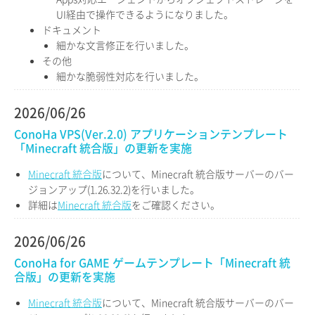
UI経由で操作できるようになりました。
ドキュメント
細かな文言修正を行いました。
その他
細かな脆弱性対応を行いました。
2026/06/26
ConoHa VPS(Ver.2.0) アプリケーションテンプレート
「Minecraft 統合版」の更新を実施
Minecraft 統合版
について、Minecraft 統合版サーバーのバー
ジョンアップ(1.26.32.2)を行いました。
詳細は
Minecraft 統合版
をご確認ください。
2026/06/26
ConoHa for GAME ゲームテンプレート「Minecraft 統
合版」の更新を実施
Minecraft 統合版
について、Minecraft 統合版サーバーのバー