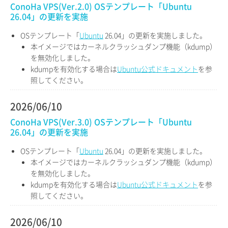
ConoHa VPS(Ver.2.0) OSテンプレート「Ubuntu
26.04」の更新を実施
OSテンプレート「
Ubuntu
26.04」の更新を実施しました。
本イメージではカーネルクラッシュダンプ機能（kdump）
を無効化しました。
kdumpを有効化する場合は
Ubuntu公式ドキュメント
を参
照してください。
2026/06/10
ConoHa VPS(Ver.3.0) OSテンプレート「Ubuntu
26.04」の更新を実施
OSテンプレート「
Ubuntu
26.04」の更新を実施しました。
本イメージではカーネルクラッシュダンプ機能（kdump）
を無効化しました。
kdumpを有効化する場合は
Ubuntu公式ドキュメント
を参
照してください。
2026/06/10